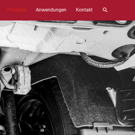
Suchen
Produkte
Anwendungen
Kontakt