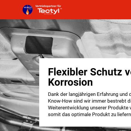
Flexibler Schutz v
Korrosion
Dank der langjährigen Erfahrung und
Know-How sind wir immer bestrebt d
Weiterentwicklung unserer Produkte 
somit das optimale Produkt zu liefern