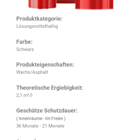
Produktkategorie:
Lösungsmittelhaltig
Farbe:
Schwarz
Produkteigenschaften:
Wachs/Asphalt
Theoretische Ergiebigkeit:
2,1 m²/l
Geschätze Schutzdauer:
( Innenräume - Im Freien )
36 Monate - 21 Monate