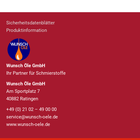
Sicherheitsdatenblätter
Produktinformation
Wunsch Öle GmbH
Ihr Partner für Schmierstoffe
Wunsch Öle GmbH
Am Sportplatz 7
40882 Ratingen
+49 (0) 21 02 – 49 00 00
service@wunsch-oele.de
www.wunsch-oele.de