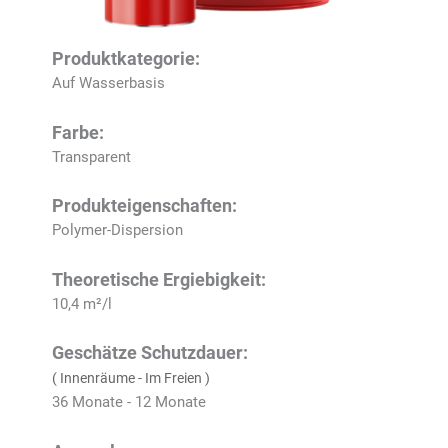
Produktkategorie:
Auf Wasserbasis
Farbe:
Transparent
Produkteigenschaften:
Polymer-Dispersion
Theoretische Ergiebigkeit:
10,4 m²/l
Geschätze Schutzdauer:
( Innenräume - Im Freien )
36 Monate - 12 Monate