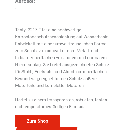
Aerosol:
-
Tectyl 3217-E ist eine hochwertige
Korrosionsschutzbeschichtung auf Wasserbasis.
Entwickelt mit einer umweltfreundlichen Formel
zum Schutz von unbearbeiteten Metall- und
Industrieoberflächen vor saurem und normalem
Niederschlag. Sie bietet ausgezeichneten Schutz
für Stahl-, Edelstahl- und Aluminiumoberflächen.
Besonders geeignet für den Schutz äußerer
Motorteile und kompletter Motoren.
Härtet zu einem transparenten, robusten, festen
und temperaturbeständigen Film aus.
Zum Shop